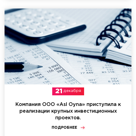
21
декабря
Компания ООО «Asl Oyna» приступила к
реализации крупных инвестиционных
проектов.
ПОДРОБНЕЕ