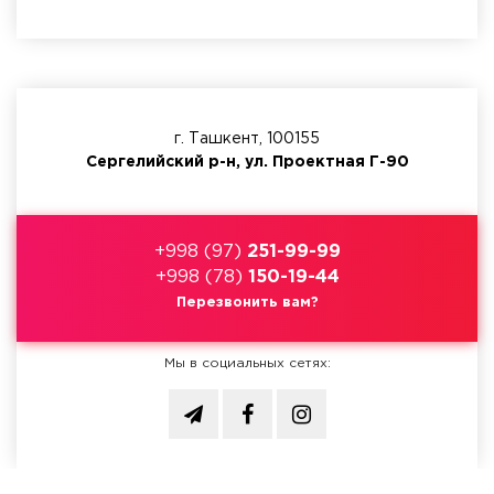
г. Ташкент, 100155
Сергелийский р-н, ул. Проектная Г-90
+998 (97)
251-99-99
+998 (78)
150-19-44
Перезвонить вам?
Мы в социальных сетях: