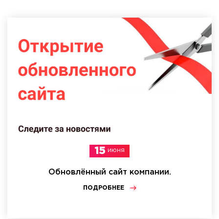
15
июня
Обновлённый сайт компании.
ПОДРОБНЕЕ