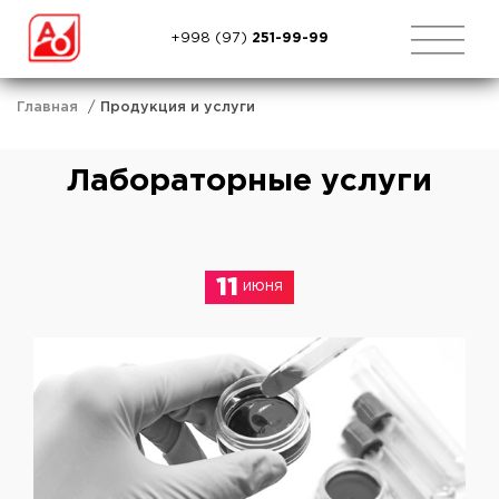
+998 (97)
251-99-99
Главная
Продукция и услуги
Лабораторные услуги
11
июня