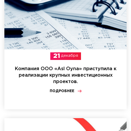
21
декабря
Компания ООО «Asl Oyna» приступила к
реализации крупных инвестиционных
проектов.
ПОДРОБНЕЕ