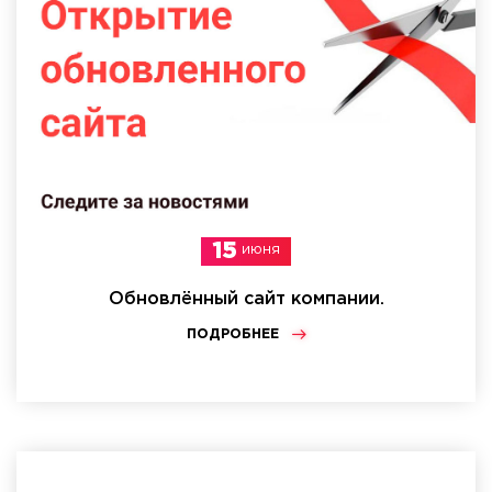
15
июня
Обновлённый сайт компании.
ПОДРОБНЕЕ