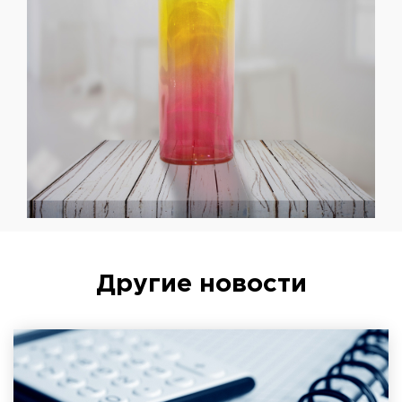
Другие новости