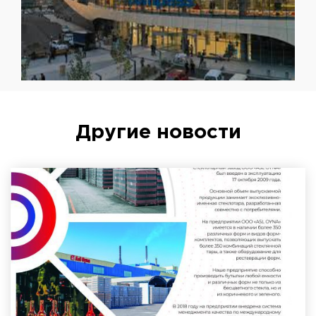
Другие новости