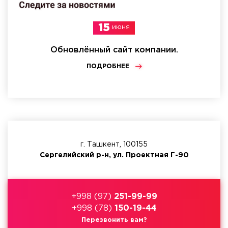
15
июня
Обновлённый сайт компании.
ПОДРОБНЕЕ
г. Ташкент, 100155
Сергелийский р-н, ул. Проектная Г-90
+998 (97)
251-99-99
+998 (78)
150-19-44
Перезвонить вам?