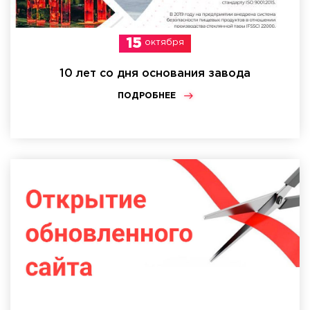
15
октября
10 лет со дня основания завода
ПОДРОБНЕЕ